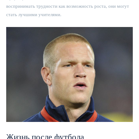
воспринимать трудности как возможность роста, они могут
стать лучшими учителями.
Жизнь после футбола