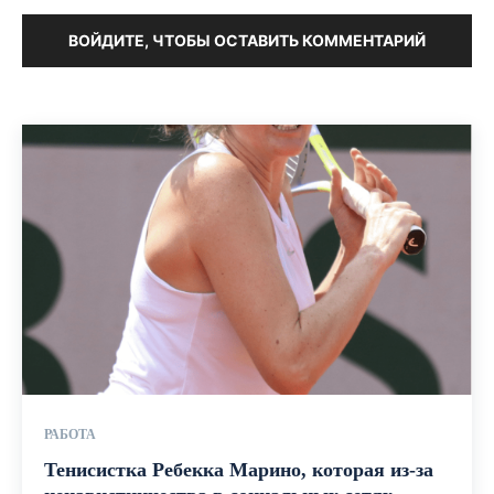
ВОЙДИТЕ, ЧТОБЫ ОСТАВИТЬ КОММЕНТАРИЙ
РАБОТА
Тенисистка Ребекка Марино, которая из-за