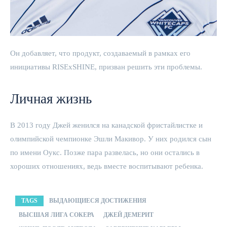
Он добавляет, что продукт, создаваемый в рамках его
инициативы RISExSHINE, призван решить эти проблемы.
Личная жизнь
В 2013 году Джей женился на канадской фристайлистке и
олимпийской чемпионке Эшли Макивор. У них родился сын
по имени Оукс. Позже пара развелась, но они остались в
хороших отношениях, ведь вместе воспитывают ребенка.
TAGS
ВЫДАЮЩИЕСЯ ДОСТИЖЕНИЯ
ВЫСШАЯ ЛИГА СОКЕРА
ДЖЕЙ ДЕМЕРИТ