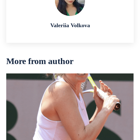
Valeriia Volkova
More from author