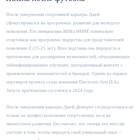
После завершения спортивной карьеры Джей
сфокусировался на программах развития для молодого
поколения. Его инициатива RISExSHINE изначально
стартовала как программа лидерства для представителей
поколения Z (15-25 лет). Впоследствии она переросла в
приложение для расширения возможностей, объединяющих
геймифицированное обучение, интерактивный контент с
привлечением знаменитостей и брендов. Одним из первых
партнеров проекта стала компания Electronic Arts (EA).
Запуск приложения состоялся в 2024 году.
После завершения карьеры Джей Демерит сосредоточился не
только на профессионализме спортсменов, но и на
личностном развитии. Он считает, что теперь его миссия
состоит в том, чтобы передать свой уникальный опыт –