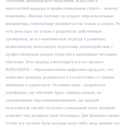
сочетание дизайнерского мышления, искусства и
многолетней карьеры в профессиональном спорте – новому
поколению. Именно поэтому он создает образовательные
инициативы, помогающие развиваться не только в спорте. То
есть речь идет не только о разработке действенных
тренировок, но и о комплексном подходе к развитию,
включающему ментальную подготовку, взаимодействие с
профессионалами разных отраслей и адаптивные методики
обучения. Этот подход и воплощается в его проекте
RISExSHINE – образовательном цифровом продукте, что
позволяет каждому развиваться в соответствии со своими
навыками и характером. Основная идея – разработка
платформы, где обучение будет универсальным, но
одновременно персонализированным, где каждый
пользователь сможет получить уникальный опыт, который
поможет ему раскрыть свой потенциал. Для Демерита важно,
чтобы эта система была выгодна кому-либо, ведь именно это