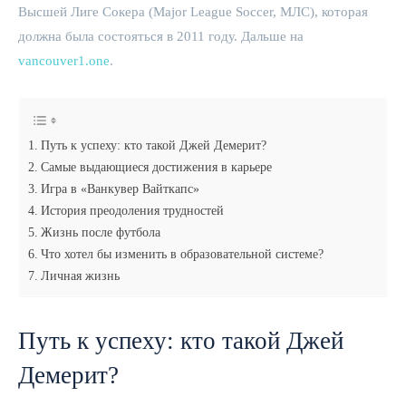
Высшей Лиге Сокера (Major League Soccer, МЛС), которая
должна была состояться в 2011 году. Дальше на
vancouver1.one
.
Путь к успеху: кто такой Джей Демерит?
Самые выдающиеся достижения в карьере
Игра в «Ванкувер Вайткапс»
История преодоления трудностей
Жизнь после футбола
Что хотел бы изменить в образовательной системе?
Личная жизнь
Путь к успеху: кто такой Джей
Демерит?